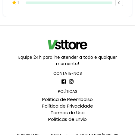
1
0
Equipe 24h para lhe atender a todo e qualquer
momento!
CONTATE-NOS
Facebook
Instagram
POLÍTICAS
Política de Reembolso
Política de Privacidade
Termos de Uso
Políticas de Envio