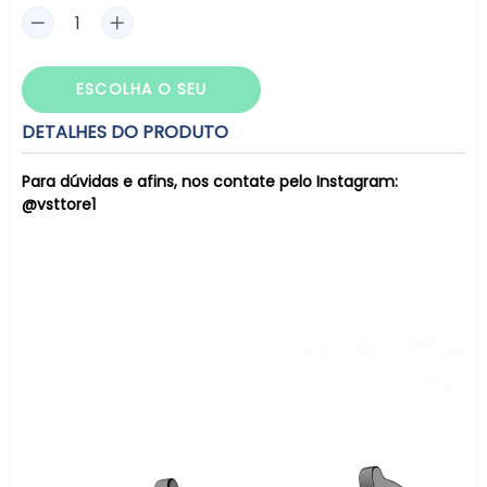
ESCOLHA O SEU
DETALHES DO PRODUTO
Para dúvidas e afins, nos contate pelo Instagram:
@vsttore1